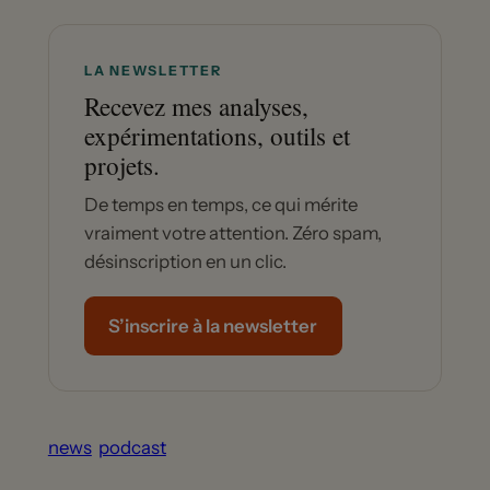
LA NEWSLETTER
Recevez mes analyses,
expérimentations, outils et
projets.
De temps en temps, ce qui mérite
vraiment votre attention. Zéro spam,
désinscription en un clic.
S’inscrire à la newsletter
news
podcast