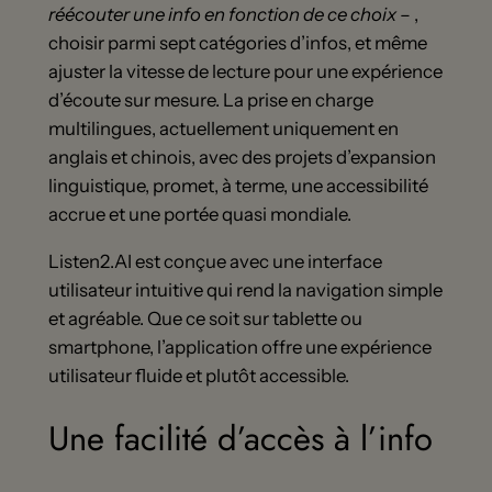
réécouter une info en fonction de ce choix
– ,
choisir parmi sept catégories d’infos, et même
ajuster la vitesse de lecture pour une expérience
d’écoute sur mesure. La prise en charge
multilingues, actuellement uniquement en
anglais et chinois, avec des projets d’expansion
linguistique, promet, à terme, une accessibilité
accrue et une portée quasi mondiale.
Listen2.AI est conçue avec une interface
utilisateur intuitive qui rend la navigation simple
et agréable. Que ce soit sur tablette ou
smartphone, l’application offre une expérience
utilisateur fluide et plutôt accessible.
Une facilité d’accès à l’info