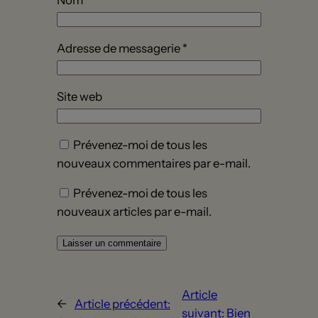
Adresse de messagerie
*
Site web
Prévenez-moi de tous les
nouveaux commentaires par e-mail.
Prévenez-moi de tous les
nouveaux articles par e-mail.
Article
←
Article précédent:
suivant:
Bien