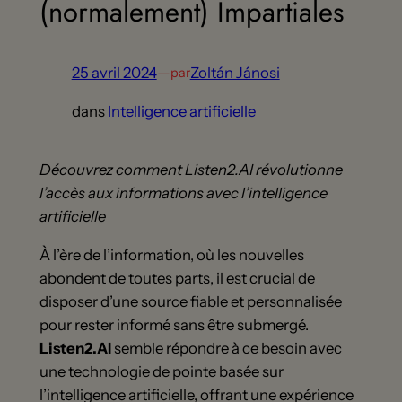
(normalement) Impartiales
25 avril 2024
—
Zoltán Jánosi
par
dans
Intelligence artificielle
Découvrez comment Listen2.AI révolutionne
l’accès aux informations avec l’intelligence
artificielle
À l’ère de l’information, où les nouvelles
abondent de toutes parts, il est crucial de
disposer d’une source fiable et personnalisée
pour rester informé sans être submergé.
Listen2.AI
semble répondre à ce besoin avec
une technologie de pointe basée sur
l’intelligence artificielle, offrant une expérience