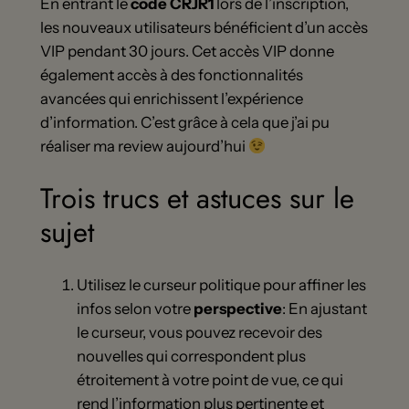
En entrant le
code CRJR1
lors de l’inscription,
les nouveaux utilisateurs bénéficient d’un accès
VIP pendant 30 jours. Cet accès VIP donne
également accès à des fonctionnalités
avancées qui enrichissent l’expérience
d’information. C’est grâce à cela que j’ai pu
réaliser ma review aujourd’hui
Trois trucs et astuces sur le
sujet
Utilisez le curseur politique pour affiner les
infos selon votre
perspective
: En ajustant
le curseur, vous pouvez recevoir des
nouvelles qui correspondent plus
étroitement à votre point de vue, ce qui
rend l’information plus pertinente et