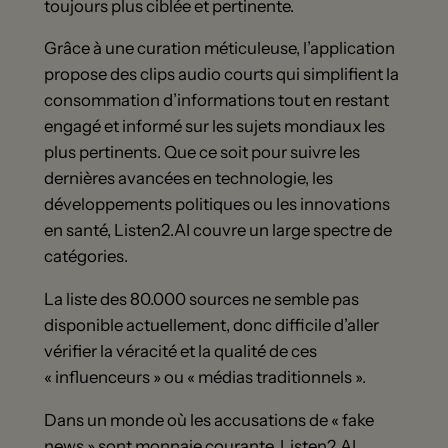
toujours plus ciblée et pertinente.
Grâce à une curation méticuleuse, l’application
propose des clips audio courts qui simplifient la
consommation d’informations tout en restant
engagé et informé sur les sujets mondiaux les
plus pertinents. Que ce soit pour suivre les
dernières avancées en technologie, les
développements politiques ou les innovations
en santé, Listen2.AI couvre un large spectre de
catégories.
La liste des 80.000 sources ne semble pas
disponible actuellement, donc difficile d’aller
vérifier la véracité et la qualité de ces
« influenceurs » ou « médias traditionnels ».
Dans un monde où les accusations de « fake
news » sont monnaie courante, Listen2.AI