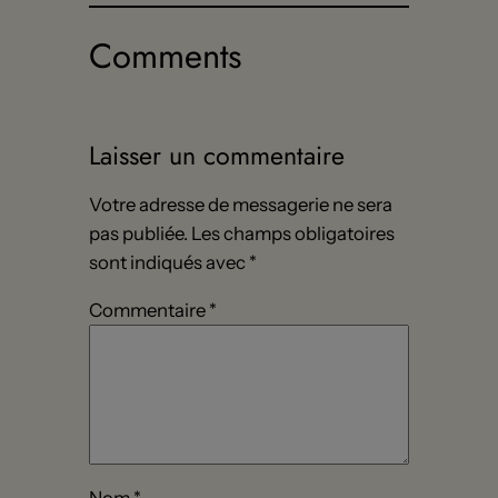
Comments
Laisser un commentaire
Votre adresse de messagerie ne sera
pas publiée.
Les champs obligatoires
sont indiqués avec
*
Commentaire
*
Nom
*