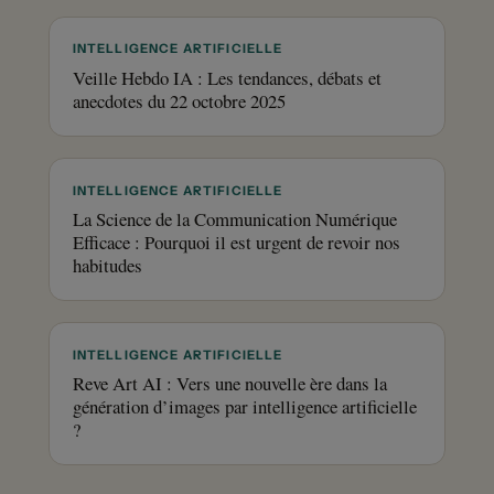
INTELLIGENCE ARTIFICIELLE
Veille Hebdo IA : Les tendances, débats et
anecdotes du 22 octobre 2025
INTELLIGENCE ARTIFICIELLE
La Science de la Communication Numérique
Efficace : Pourquoi il est urgent de revoir nos
habitudes
INTELLIGENCE ARTIFICIELLE
Reve Art AI : Vers une nouvelle ère dans la
génération d’images par intelligence artificielle
?