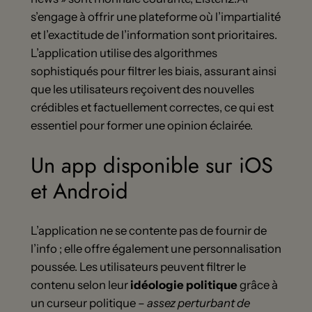
s’engage à offrir une plateforme où l’impartialité
et l’exactitude de l’information sont prioritaires.
L’application utilise des algorithmes
sophistiqués pour filtrer les biais, assurant ainsi
que les utilisateurs reçoivent des nouvelles
crédibles et factuellement correctes, ce qui est
essentiel pour former une opinion éclairée.
Un app disponible sur iOS
et Android
L’application ne se contente pas de fournir de
l’info ; elle offre également une personnalisation
poussée. Les utilisateurs peuvent filtrer le
contenu selon leur
idéologie politique
grâce à
un curseur politique –
assez perturbant de