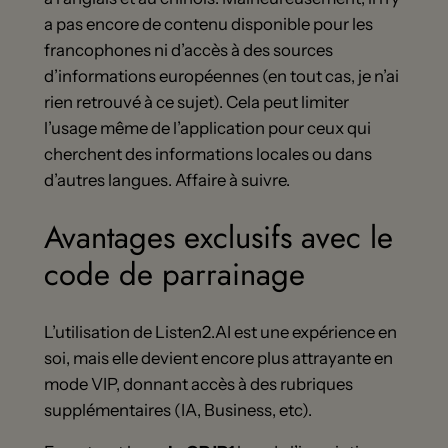
a pas encore de contenu disponible pour les
francophones ni d’accès à des sources
d’informations européennes (en tout cas, je n’ai
rien retrouvé à ce sujet). Cela peut limiter
l’usage même de l’application pour ceux qui
cherchent des informations locales ou dans
d’autres langues. Affaire à suivre.
Avantages exclusifs avec le
code de parrainage
L’utilisation de Listen2.AI est une expérience en
soi, mais elle devient encore plus attrayante en
mode VIP, donnant accès à des rubriques
supplémentaires (IA, Business, etc).