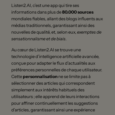
Listen2.AI, c’est une app qui tire ses
informations dans plus de
80.000 sources
mondiales fiables, allant des blogs influents aux
médias traditionnels, garantissant ainsi des
nouvelles de qualité, et, selon eux,
exemptes de
sensationnalisme et de biais
.
Au cœur de Listen2.AI se trouve une
technologie d’intelligence artificielle avancée,
conçue pour adapter le flux d’actualités aux
préférences personnelles de chaque utilisateur.
Cette
personnalisation
ne se limite pas à
sélectionner des articles qui correspondent
simplement aux intérêts habituels des
utilisateurs ; elle apprend de leurs interactions
pour affiner continuellement les suggestions
d’articles, garantissant ainsi une expérience