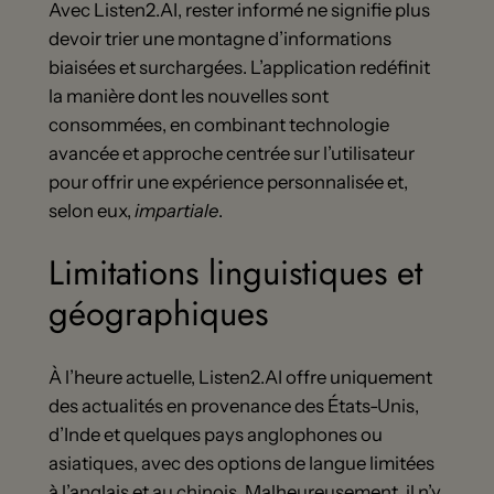
Avec Listen2.AI, rester informé ne signifie plus
devoir trier une montagne d’informations
biaisées et surchargées. L’application redéfinit
la manière dont les nouvelles sont
consommées, en combinant technologie
avancée et approche centrée sur l’utilisateur
pour offrir une expérience personnalisée et,
selon eux,
impartiale
.
Limitations linguistiques et
géographiques
À l’heure actuelle, Listen2.AI offre uniquement
des actualités en provenance des États-Unis,
d’Inde et quelques pays anglophones ou
asiatiques, avec des options de langue limitées
à l’anglais et au chinois. Malheureusement, il n’y