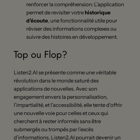
renforcer la compréhension: L’application
permet de revisiter votre
historique
d’écoute
, une fonctionnalité utile pour
réviser des informations complexes ou
suivre des histoires en développement.
Top ou Flop?
Listen2.AI se présente comme une véritable
révolution dans le monde saturé des
applications de nouvelles. Avec son
engagement envers la personnalisation,
l’impartialité, et l’accessibilité, elle tente d’offrir
une nouvelle voie pour celles et ceux qui
cherchent à rester informés sans être
submergés ou trompés par l’excès
d’informations. Listen2.AI pourrait devenir un