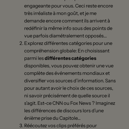
engageante pour vous. Ceci reste encore
très irréaliste à mon goût, et je me
demande encore comment ils arrivent à
redéfinir la même info sous des points de
vue parfois diamétralement opposés…
Explorez différentes catégories pour une
compréhension globale: En choisissant
parmi les
différentes catégories
disponibles, vous pouvez obtenir une vue
complète des événements mondiaux et
diversifier vos sources d’information. Sans
pour autant avoir le choix de ces sources,
ni savoir précisément de quelle source il
s’agit. Est-ce CNN ou Fox News ? Imaginez
les différences de discours lors d’une
énième prise du Capitole…
Réécoutez vos clips préférés pour