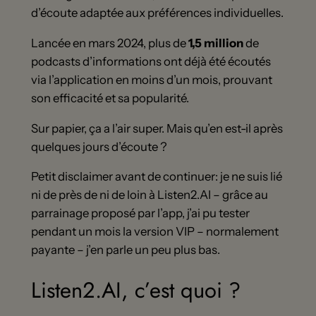
d’écoute adaptée aux préférences individuelles.
Lancée en mars 2024, plus de
1,5 million
de
podcasts d’informations ont déjà été écoutés
via l’application en moins d’un mois, prouvant
son efficacité et sa popularité.
Sur papier, ça a l’air super. Mais qu’en est-il après
quelques jours d’écoute ?
Petit disclaimer avant de continuer: je ne suis lié
ni de près de ni de loin à Listen2.AI – grâce au
parrainage proposé par l’app, j’ai pu tester
pendant un mois la version VIP – normalement
payante – j’en parle un peu plus bas.
Listen2.AI, c’est quoi ?