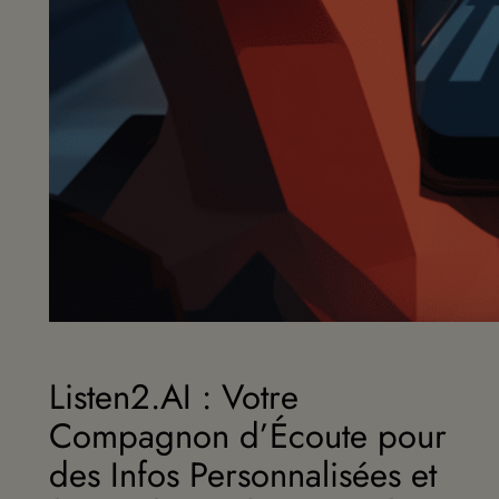
Listen2.AI : Votre
Compagnon d’Écoute pour
des Infos Personnalisées et